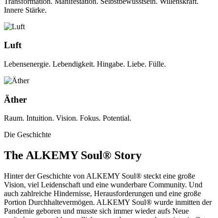
Transformation. Manifestation. Selbstbewusstsein. Willenskraft.
Innere Stärke.
Luft
Lebensenergie. Lebendigkeit. Hingabe. Liebe. Fülle.
Äther
Raum. Intuition. Vision. Fokus. Potential.
Die Geschichte
The ALKEMY Soul® Story
Hinter der Geschichte von ALKEMY Soul® steckt eine große
Vision, viel Leidenschaft und eine wunderbare Community. Und
auch zahlreiche Hindernisse, Herausforderungen und eine große
Portion Durchhaltevermögen. ALKEMY Soul® wurde inmitten der
Pandemie geboren und musste sich immer wieder aufs Neue