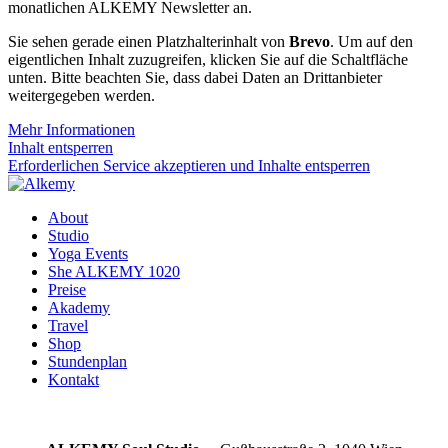
monatlichen ALKEMY Newsletter an.
Sie sehen gerade einen Platzhalterinhalt von
Brevo
. Um auf den
eigentlichen Inhalt zuzugreifen, klicken Sie auf die Schaltfläche
unten. Bitte beachten Sie, dass dabei Daten an Drittanbieter
weitergegeben werden.
Mehr Informationen
Inhalt entsperren
Erforderlichen Service akzeptieren und Inhalte entsperren
About
Studio
Yoga Events
She ALKEMY 1020
Preise
Akademy
Travel
Shop
Stundenplan
Kontakt