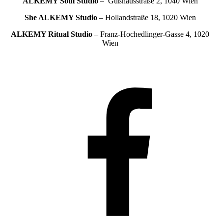
ALKEMY Soul
Studio
– Gußhausstraße 2, 1040 Wien
She ALKEMY
Studio
– Hollandstraße 18, 1020 Wien
ALKEMY Ritual
Studio
– Franz-Hochedlinger-Gasse 4, 1020
Wien