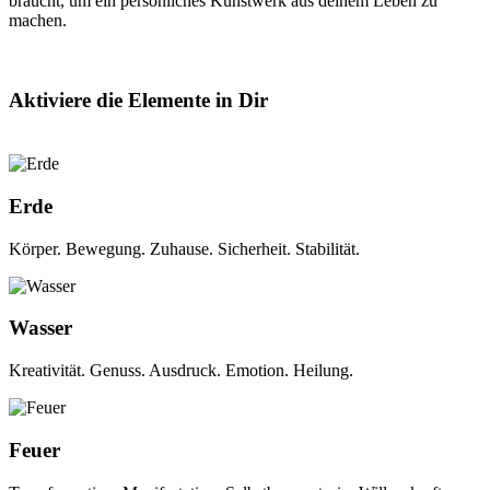
braucht, um ein persönliches Kunstwerk aus deinem Leben zu
machen.
Aktiviere die Elemente in Dir
Erde
Körper. Bewegung. Zuhause. Sicherheit. Stabilität.
Wasser
Kreativität. Genuss. Ausdruck. Emotion. Heilung.
Feuer