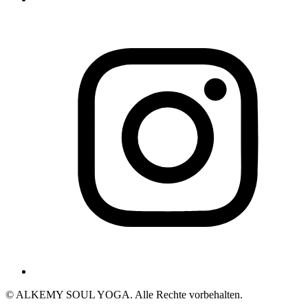
© ALKEMY SOUL YOGA. Alle Rechte vorbehalten.