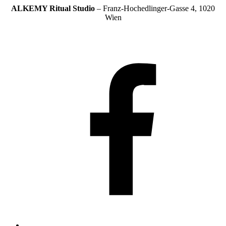
ALKEMY Ritual
Studio
– Franz-Hochedlinger-Gasse 4, 1020
Wien