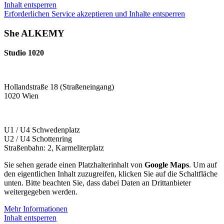
Inhalt entsperren
Erforderlichen Service akzeptieren und Inhalte entsperren
She ALKEMY
Studio 1020
Hollandstraße 18 (Straßeneingang)
1020 Wien
U1 / U4 Schwedenplatz
U2 / U4 Schottenring
Straßenbahn: 2, Karmeliterplatz
Sie sehen gerade einen Platzhalterinhalt von
Google Maps
. Um auf
den eigentlichen Inhalt zuzugreifen, klicken Sie auf die Schaltfläche
unten. Bitte beachten Sie, dass dabei Daten an Drittanbieter
weitergegeben werden.
Mehr Informationen
Inhalt entsperren