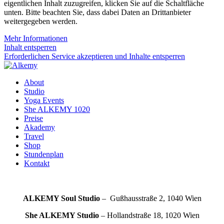
eigentlichen Inhalt zuzugreifen, klicken Sie auf die Schaltfläche
unten. Bitte beachten Sie, dass dabei Daten an Drittanbieter
weitergegeben werden.
Mehr Informationen
Inhalt entsperren
Erforderlichen Service akzeptieren und Inhalte entsperren
About
Studio
Yoga Events
She ALKEMY 1020
Preise
Akademy
Travel
Shop
Stundenplan
Kontakt
ALKEMY Soul
Studio
– Gußhausstraße 2, 1040 Wien
She ALKEMY
Studio
– Hollandstraße 18, 1020 Wien