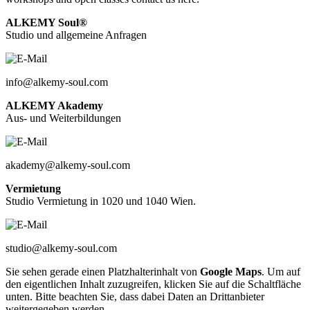
ALKEMY Soul®
Studio und allgemeine Anfragen
info@alkemy-soul.com
ALKEMY Akademy
Aus- und Weiterbildungen
akademy@alkemy-soul.com
Vermietung
Studio Vermietung in 1020 und 1040 Wien.
studio@alkemy-soul.com
Sie sehen gerade einen Platzhalterinhalt von
Google Maps
. Um auf
den eigentlichen Inhalt zuzugreifen, klicken Sie auf die Schaltfläche
unten. Bitte beachten Sie, dass dabei Daten an Drittanbieter
weitergegeben werden.