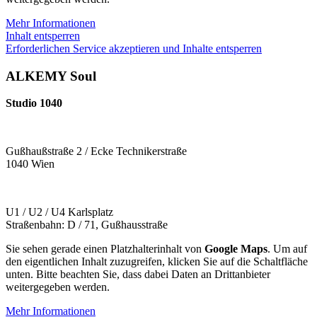
Mehr Informationen
Inhalt entsperren
Erforderlichen Service akzeptieren und Inhalte entsperren
ALKEMY Soul
Studio 1040
Gußhaußstraße 2 / Ecke Technikerstraße
1040 Wien
U1 / U2 / U4 Karlsplatz
Straßenbahn: D / 71, Gußhausstraße
Sie sehen gerade einen Platzhalterinhalt von
Google Maps
. Um auf
den eigentlichen Inhalt zuzugreifen, klicken Sie auf die Schaltfläche
unten. Bitte beachten Sie, dass dabei Daten an Drittanbieter
weitergegeben werden.
Mehr Informationen