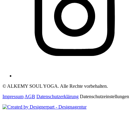
© ALKEMY SOUL YOGA. Alle Rechte vorbehalten.
Impressum
AGB
Datenschutzerklärung
Datenschutzeinstellungen