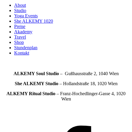
About
Studio
Yoga Events
She ALKEMY 1020
Preise
Akademy
Travel
Shop
Stundenplan
Kontakt
ALKEMY Soul
Studio
– Gußhausstraße 2, 1040 Wien
She ALKEMY
Studio
– Hollandstraße 18, 1020 Wien
ALKEMY Ritual
Studio
– Franz-Hochedlinger-Gasse 4, 1020
Wien