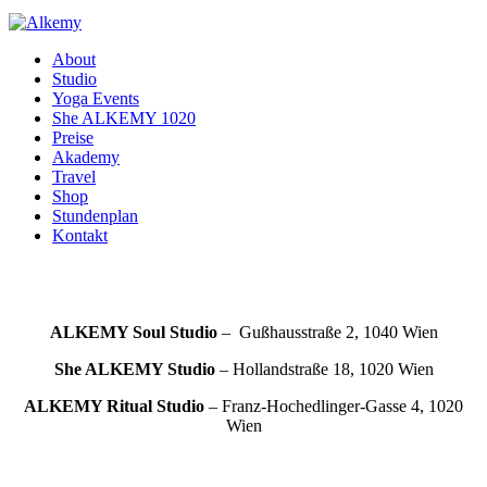
About
Studio
Yoga Events
She ALKEMY 1020
Preise
Akademy
Travel
Shop
Stundenplan
Kontakt
ALKEMY Soul
Studio
– Gußhausstraße 2, 1040 Wien
She ALKEMY
Studio
– Hollandstraße 18, 1020 Wien
ALKEMY Ritual
Studio
– Franz-Hochedlinger-Gasse 4, 1020
Wien