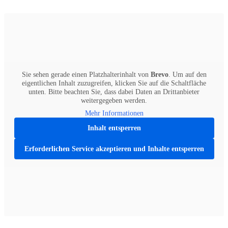
Sie sehen gerade einen Platzhalterinhalt von
Brevo
. Um auf den
eigentlichen Inhalt zuzugreifen, klicken Sie auf die Schaltfläche
unten. Bitte beachten Sie, dass dabei Daten an Drittanbieter
weitergegeben werden.
Mehr Informationen
Inhalt entsperren
Erforderlichen Service akzeptieren und Inhalte entsperren