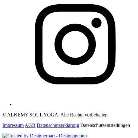
© ALKEMY SOUL YOGA. Alle Rechte vorbehalten.
Impressum
AGB
Datenschutzerklärung
Datenschutzeinstellungen