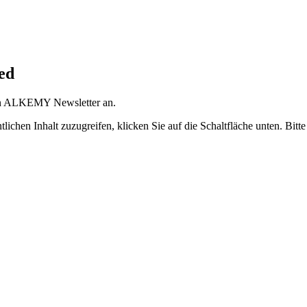
ted
chen ALKEMY Newsletter an.
tlichen Inhalt zuzugreifen, klicken Sie auf die Schaltfläche unten. Bitt