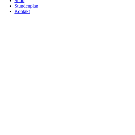
Shop
Stundenplan
Kontakt