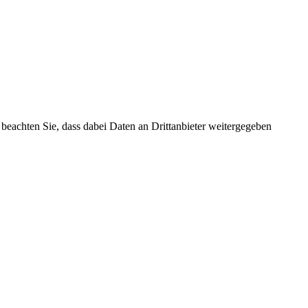
e beachten Sie, dass dabei Daten an Drittanbieter weitergegeben