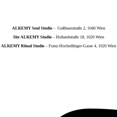
ALKEMY Soul
Studio
– Gußhausstraße 2, 1040 Wien
She ALKEMY
Studio
– Hollandstraße 18, 1020 Wien
ALKEMY Ritual
Studio
– Franz-Hochedlinger-Gasse 4, 1020 Wien